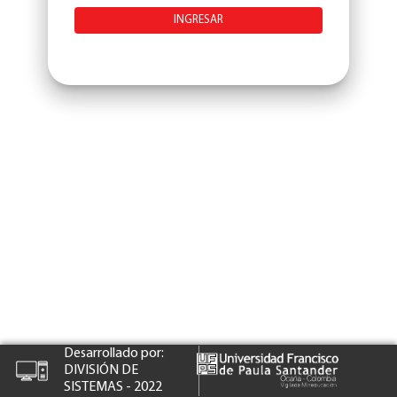
INGRESAR
Desarrollado por:
DIVISIÓN DE
SISTEMAS - 2022