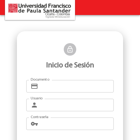
Inicio de Sesión
Documento
Usuario
Contraseña